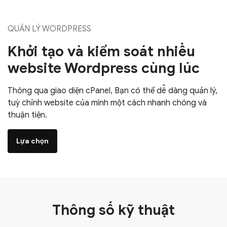
QUẢN LÝ WORDPRESS
Khởi tạo và kiểm soát nhiều
website Wordpress cùng lúc
Thông qua giao diện cPanel, Bạn có thể dễ dàng quản lý,
tuỳ chỉnh website của mình một cách nhanh chóng và
thuận tiện.
Lựa chọn
Thông số kỹ thuật