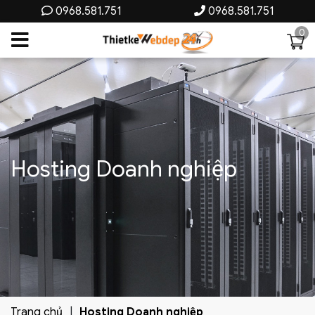
0968.581.751
0968.581.751
0
Hosting Doanh nghiệp
Trang chủ
Hosting Doanh nghiệp