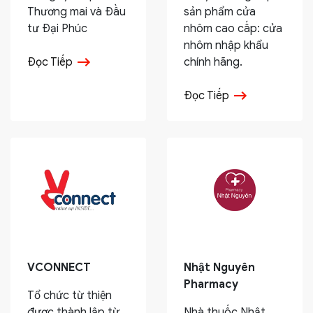
Thương mai và Đầu
sản phẩm cửa
tư Đại Phúc
nhôm cao cấp: cửa
nhôm nhập khẩu
Đọc Tiếp
chính hãng.
Đọc Tiếp
VCONNECT
Nhật Nguyên
Pharmacy
Tổ chức từ thiện
được thành lập từ
Nhà thuốc Nhật