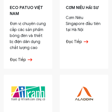
ECO PATUO VIỆT
CƠM NIÊU HẢI SƯ
NAM
Cơm Niêu
Đơn vị chuyên cung
Singapore đầu tiên
cấp các sản phẩm
tại Hà Nội
bóng đèn và thiết
bị điện dân dụng
Đọc Tiếp
chất lượng cao
Đọc Tiếp