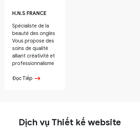
H.N.S FRANCE
Spécialiste de la
beauté des ongles
Vous propose des
soins de qualité
alliant créativité et
professionnalisme
Đọc Tiếp
Dịch vụ Thiết kế website