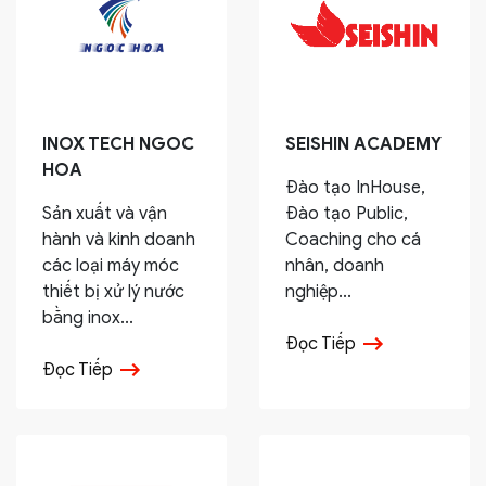
INOX TECH NGOC
SEISHIN ACADEMY
HOA
Đào tạo InHouse,
Sản xuất và vận
Đào tạo Public,
hành và kinh doanh
Coaching cho cá
các loại máy móc
nhân, doanh
thiết bị xử lý nước
nghiệp...
bằng inox...
Đọc Tiếp
Đọc Tiếp