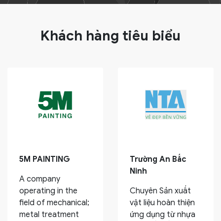
Khách hàng tiêu biểu
5M PAINTING
Trường An Bắc
Ninh
A company
operating in the
Chuyên Sản xuất
field of mechanical;
vật liệu hoàn thiện
metal treatment
ứng dụng từ nhựa