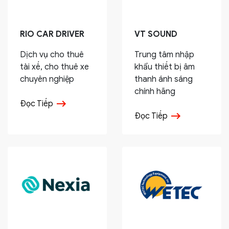
RIO CAR DRIVER
VT SOUND
Dịch vụ cho thuê
Trung tâm nhập
tài xế, cho thuê xe
khẩu thiết bị âm
chuyên nghiệp
thanh ánh sáng
chính hãng
Đọc Tiếp
Đọc Tiếp