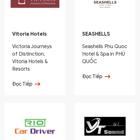
Vitoria Hotels
SEASHELLS
Victoria Journeys
Seashells Phu Quoc
of Distinction,
Hotel & Spa in PHÚ
Vitoria Hotels &
QUỐC
Resorts
Đọc Tiếp
Đọc Tiếp