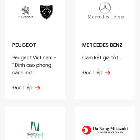
PEUGEOT
MERCEDES BENZ
Peugeot Việt nam -
Cam kết giá tốt...
“Đỉnh cao phong
cách mới”
Đọc Tiếp
Đọc Tiếp