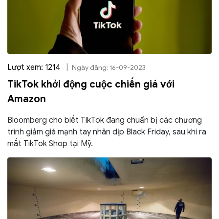
Lượt xem: 1214
|
Ngày đăng: 16-09-2023
TikTok khởi động cuộc chiến giá với
Amazon
Bloomberg cho biết TikTok đang chuẩn bị các chương
trình giảm giá mạnh tay nhân dịp Black Friday, sau khi ra
mắt TikTok Shop tại Mỹ.