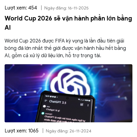
Lượt xem: 454
|
Ngày đăng: 16-11-2025
World Cup 2026 sẽ vận hành phần lớn bằng
AI
World Cup 2026 được FIFA kỳ vọng là lần đầu tiên giải
bóng đá lớn nhất thế giới được vận hành hầu hết bằng
AI, gồm cả xử lý dữ liệu lớn, hỗ trợ trọng tài.
Lượt xem: 1065
|
Ngày đăng: 26-11-2024