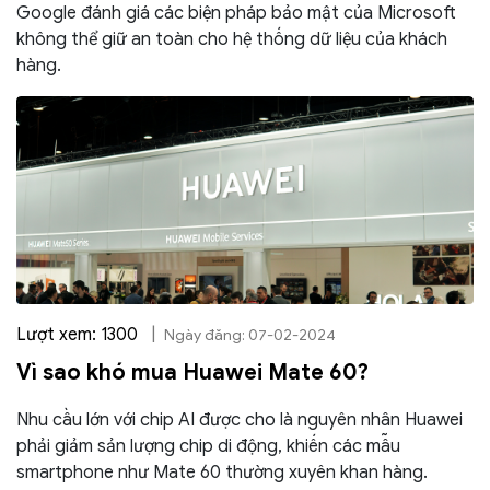
Google đánh giá các biện pháp bảo mật của Microsoft
không thể giữ an toàn cho hệ thống dữ liệu của khách
hàng.
Lượt xem: 1300
|
Ngày đăng: 07-02-2024
Vì sao khó mua Huawei Mate 60?
Nhu cầu lớn với chip AI được cho là nguyên nhân Huawei
phải giảm sản lượng chip di động, khiến các mẫu
smartphone như Mate 60 thường xuyên khan hàng.