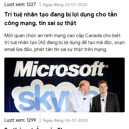
Lượt xem: 1227
|
Ngày đăng: 23-07-2023
Trí tuệ nhân tạo đang bị lợi dụng cho tấn
công mạng, tin sai sự thật
Một quan chức an ninh mạng cao cấp Canada cho biết
trí tuệ nhân tạo (AI) đang bị lợi dụng để tạo mã độc, soạn
email lừa đảo, phát tán tin sai sự thật trên mạng.
Lượt xem: 1299
|
Ngày đăng: 05-07-2023