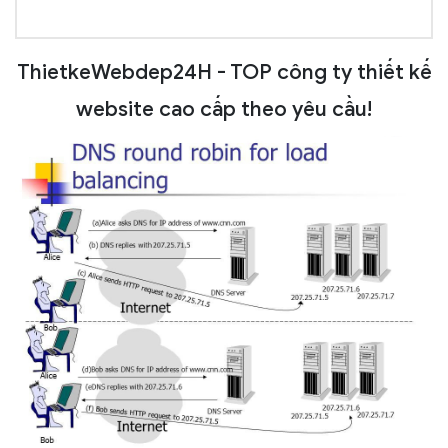
ThietkeWebdep24H - TOP công ty thiết kế
website cao cấp theo yêu cầu!