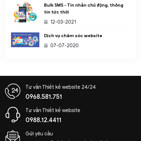
Bulk SMS - Tin nhắn chủ động, thông
tin tức thời
12-03-2021
Dịch vụ chăm sóc website
07-07-2020
Tư vấn Thiết kế website 24/24
0968.581.751
Tư vấn Thiết kế website
0988.12.4411
Gửi yêu cầu