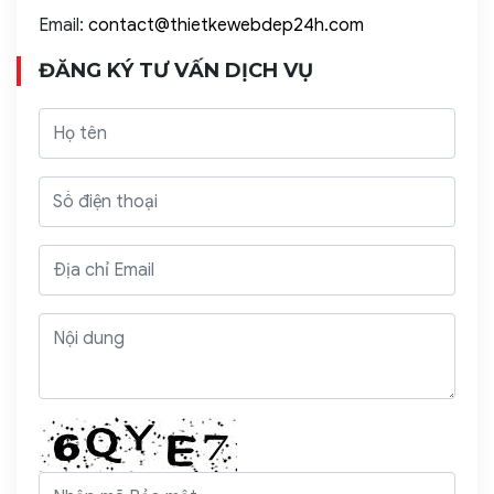
Email:
contact@thietkewebdep24h.com
ĐĂNG KÝ TƯ VẤN DỊCH VỤ