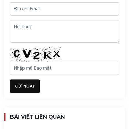
BÀI VIẾT LIÊN QUAN