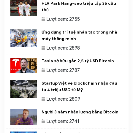
HLV Park Hang-seo triệu tập 35 cầu
thủ
Lượt xem: 2755
Ứng dụng trí tuệ nhân tạo trong nhà
máy thông minh
Lượt xem: 2898
Tesla sở hữu gần 2,5 tỷ USD Bitcoin
Lượt xem: 2787
Startup Việt về blockchain nhận đầu
tư 4 triệu USD từ Mỹ
Lượt xem: 2809
Người 3 năm nhận lương bằng Bitcoin
Lượt xem: 2741