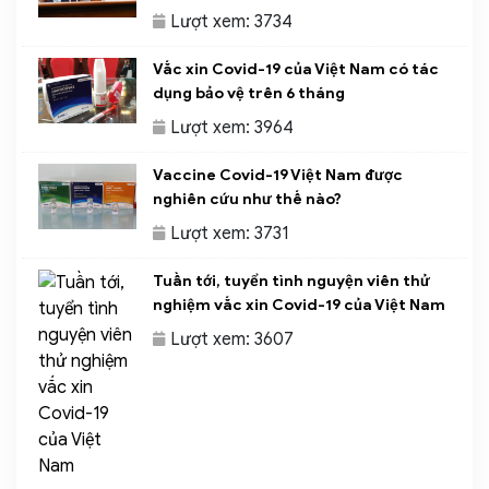
Lượt xem: 3734
Vắc xin Covid-19 của Việt Nam có tác
dụng bảo vệ trên 6 tháng
Lượt xem: 3964
Vaccine Covid-19 Việt Nam được
nghiên cứu như thế nào?
Lượt xem: 3731
Tuần tới, tuyển tình nguyện viên thử
nghiệm vắc xin Covid-19 của Việt Nam
Lượt xem: 3607