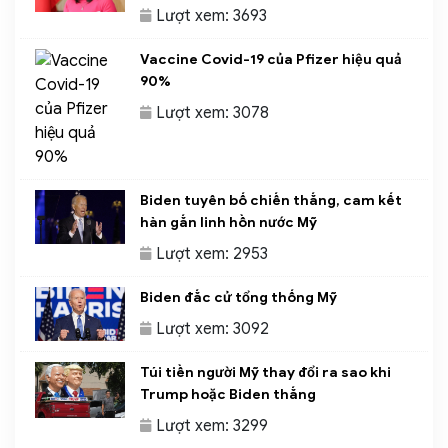
Lượt xem: 3693
Vaccine Covid-19 của Pfizer hiệu quả
90%
Lượt xem: 3078
Biden tuyên bố chiến thắng, cam kết
hàn gắn linh hồn nước Mỹ
Lượt xem: 2953
Biden đắc cử tổng thống Mỹ
Lượt xem: 3092
Túi tiền người Mỹ thay đổi ra sao khi
Trump hoặc Biden thắng
Lượt xem: 3299